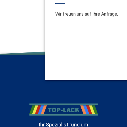
Wir freuen uns auf Ihre Anfrage.
Ihr Spezialist rund um