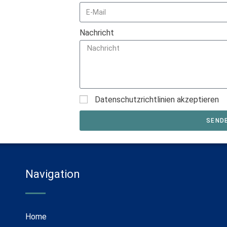
Nachricht
Datenschutzrichtlinien akzeptieren
SEND
Navigation
Home