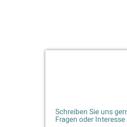
Schreiben Sie uns ger
Fragen oder Interesse