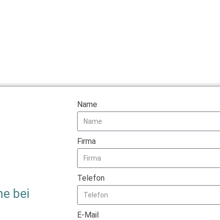
Name
Firma
Telefon
ne bei
E-Mail