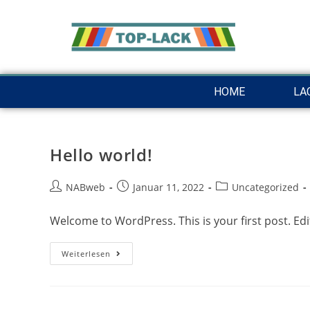
HOME
LA
Hello world!
NABweb
Januar 11, 2022
Uncategorized
Welcome to WordPress. This is your first post. Edit 
Weiterlesen