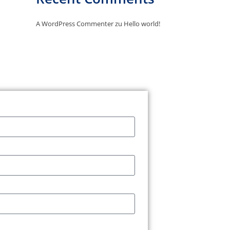
A WordPress Commenter
zu
Hello world!